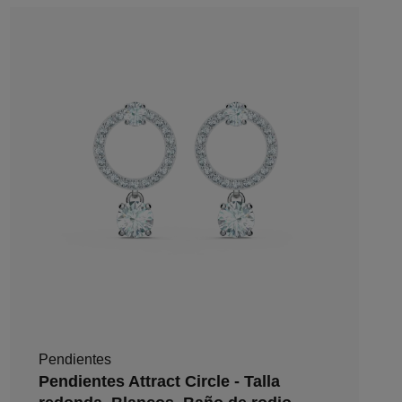
Pendientes
Pendientes Attract Circle - Talla