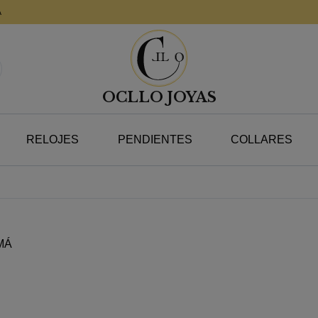
A
OCLLO JOYAS
RELOJES
PENDIENTES
COLLARES
MÁ