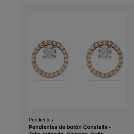
Pendientes
Pendientes de botón Constella -