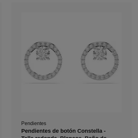
Pendientes
Pendientes de botón Constella -