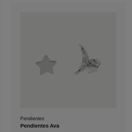
Pendientes
Pendientes Ava