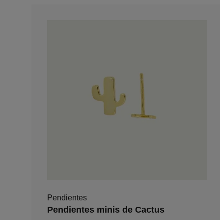
Pendientes
Pendientes minis de Cactus