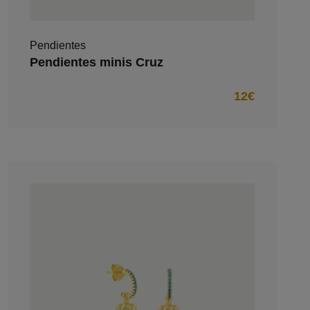
Pendientes
Pendientes minis Cruz
12€