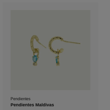
Pendientes
Pendientes Maldivas