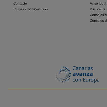
Contacto
Aviso legal
Proceso de devolución
Política de
Consejos d
Consejos d