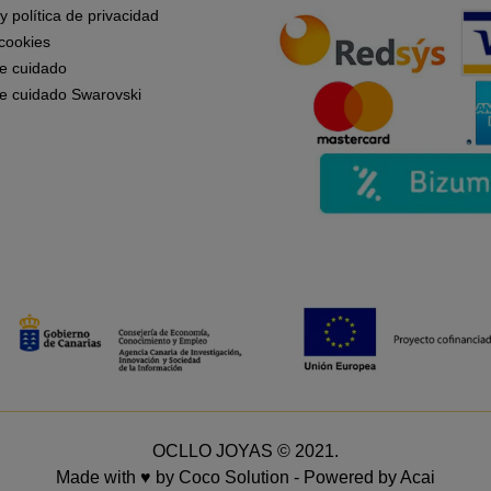
 y política de privacidad
 cookies
e cuidado
e cuidado Swarovski
OCLLO JOYAS © 2021.
Made with ♥ by
Coco Solution
- Powered by
Acai