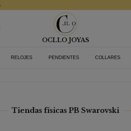
A
OCLLO JOYAS
RELOJES
PENDIENTES
COLLARES
Tiendas físicas PB Swarovski