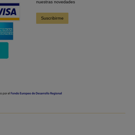
nuestras novedades
Suscribirme