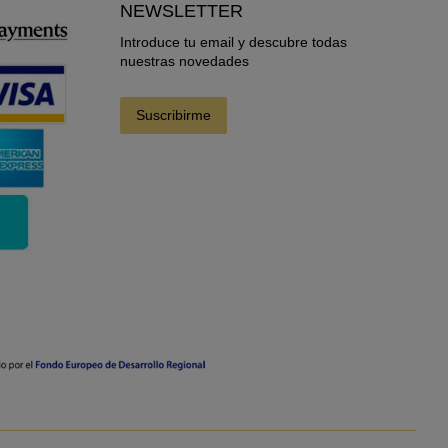
NEWSLETTER
Introduce tu email y descubre todas
nuestras novedades
Suscribirme