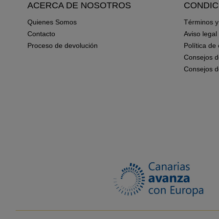
ACERCA DE NOSOTROS
CONDIC
Quienes Somos
Términos y
Contacto
Aviso legal
Proceso de devolución
Política de
Consejos d
Consejos d