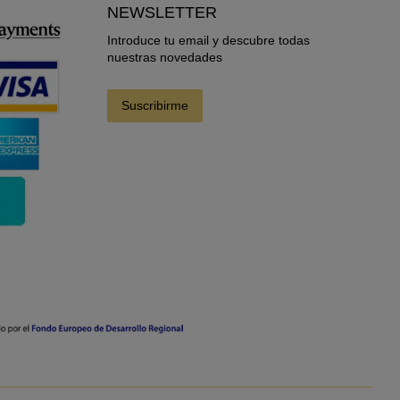
NEWSLETTER
Introduce tu email y descubre todas
nuestras novedades
Suscribirme