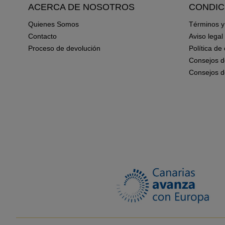
ACERCA DE NOSOTROS
CONDIC
Quienes Somos
Términos y
Contacto
Aviso legal
Proceso de devolución
Política de
Consejos d
Consejos d