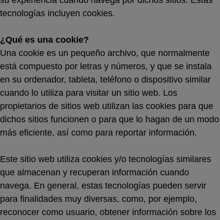
su experiencia cuando navega por dichos sitios. Estas
tecnologías incluyen cookies.
¿Qué es una cookie?
Una cookie es un pequeño archivo, que normalmente
está compuesto por letras y números, y que se instala
en su ordenador, tableta, teléfono o dispositivo similar
cuando lo utiliza para visitar un sitio web. Los
propietarios de sitios web utilizan las cookies para que
dichos sitios funcionen o para que lo hagan de un modo
más eficiente, así como para reportar información.
Este sitio web utiliza cookies y/o tecnologías similares
que almacenan y recuperan información cuando
navega. En general, estas tecnologías pueden servir
para finalidades muy diversas, como, por ejemplo,
reconocer como usuario, obtener información sobre los