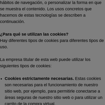
hábitos de navegación, o personalizar la forma en que
se muestra el contenido. Los usos concretos que
hacemos de estas tecnologías se describen a
continuación.
¿Para qué se utilizan las cookies?
Hay diferentes tipos de cookies para diferentes tipos de
uso.
La empresa titular de esta web puede utilizar los
siguientes tipos de cookies:
Cookies estrictamente necesarias.
Estas cookies
son necesarias para el funcionamiento de nuestro
sitio web, por ejemplo, para permitirle conectarse a
áreas seguras de nuestro sitio web o para utilizar un
carrito de la compra virtual.