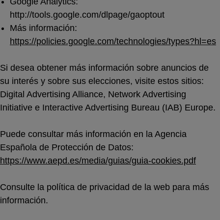
Google Analytics:
http://tools.google.com/dlpage/gaoptout
Más información:
https://policies.google.com/technologies/types?hl=es
Si desea obtener más información sobre anuncios de
su interés y sobre sus elecciones, visite estos sitios:
Digital Advertising Alliance
,
Network Advertising
Initiative
e
Interactive Advertising Bureau (IAB) Europe
.
Puede consultar más información en la Agencia
Española de Protección de Datos:
https://www.aepd.es/media/guias/guia-cookies.pdf
Consulte la política de privacidad de la web para más
información.