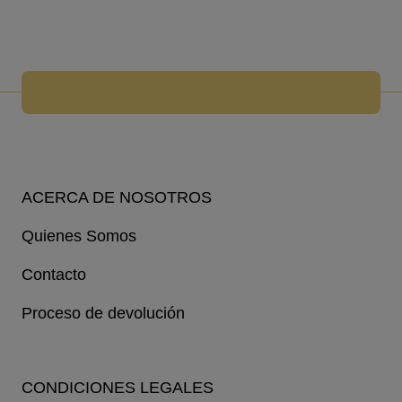
ACERCA DE NOSOTROS
Quienes Somos
Contacto
Proceso de devolución
CONDICIONES LEGALES