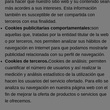
para hacer que nuestro sitio web y su contenido sean
más acordes a sus intereses. Esta información
también es susceptible de ser compartida con
terceros con esa finalidad.
Cookies publicitarias comportamentales:
son
aquellas que, tratadas por la entidad titular de la web
o por terceros, nos permiten analizar sus hábitos de
navegación en Internet para que podamos mostrarle
publicidad relacionada con su perfil de navegación.
Cookies de terceros.
Cookies de análisis: permiten
cuantificar el número de usuarios y así realizar la
medición y análisis estadístico de la utilización que
hacen los usuarios del servicio ofertado. Para ello se
analiza su navegación en nuestra página web con el
fin de mejorar la oferta de productos o servicios que
le ofrecemos.