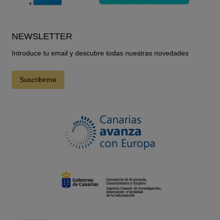
NEWSLETTER
Introduce tu email y descubre todas nuestras novedades
Suscribirme