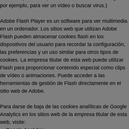
por ejemplo, para ver un vídeo o buscar virus.)
Adobe Flash Player es un software para ver multimedia
en un ordenador. Los sitios web que utilizan Adobe
Flash pueden almacenar cookies flash en los
dispositivos del usuario para recordar la configuración,
las preferencias y un uso similar para otros tipos de
cookies. La empresa titular de esta web puede utilizar
Flash para proporcionar contenido especial como clips
de vídeo o animaciones. Puede acceder a las
herramientas de gestión de Flash directamente en el
sitio web de Adobe
.
Para darse de baja de las cookies analíticas de Google
Analytics en los sitios web de la empresa titular de esta
web, visite: