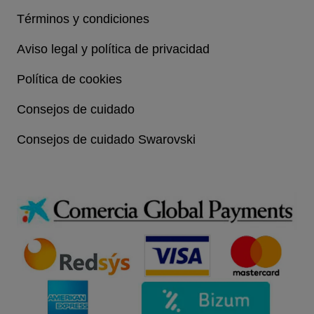
Términos y condiciones
Aviso legal y política de privacidad
Política de cookies
Consejos de cuidado
Consejos de cuidado Swarovski