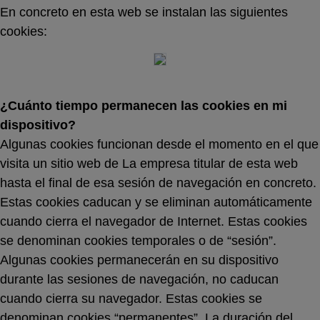
En concreto en esta web se instalan las siguientes
cookies:
¿Cuánto tiempo permanecen las cookies en mi
dispositivo?
Algunas cookies funcionan desde el momento en el que
visita un sitio web de La empresa titular de esta web
hasta el final de esa sesión de navegación en concreto.
Estas cookies caducan y se eliminan automáticamente
cuando cierra el navegador de Internet. Estas cookies
se denominan cookies temporales o de “sesión”.
Algunas cookies permanecerán en su dispositivo
durante las sesiones de navegación, no caducan
cuando cierra su navegador. Estas cookies se
denominan cookies “permanentes”. La duración del