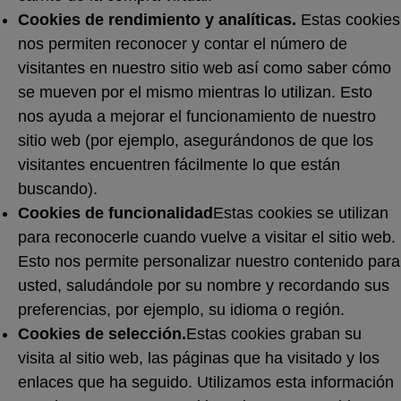
Cookies de rendimiento y analíticas.
Estas cookies
nos permiten reconocer y contar el número de
visitantes en nuestro sitio web así como saber cómo
se mueven por el mismo mientras lo utilizan. Esto
nos ayuda a mejorar el funcionamiento de nuestro
sitio web (por ejemplo, asegurándonos de que los
visitantes encuentren fácilmente lo que están
buscando).
Cookies de funcionalidad
Estas cookies se utilizan
para reconocerle cuando vuelve a visitar el sitio web.
Esto nos permite personalizar nuestro contenido para
usted, saludándole por su nombre y recordando sus
preferencias, por ejemplo, su idioma o región.
Cookies de selección.
Estas cookies graban su
visita al sitio web, las páginas que ha visitado y los
enlaces que ha seguido. Utilizamos esta información