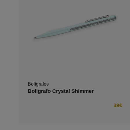
Bolígrafos
Bolígrafo Crystal Shimmer
39€