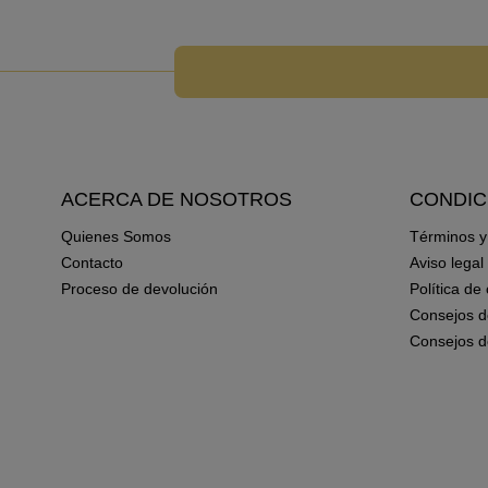
ACERCA DE NOSOTROS
CONDIC
Quienes Somos
Términos y
Contacto
Aviso legal
Proceso de devolución
Política de
Consejos d
Consejos d