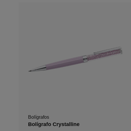
Bolígrafos
Bolígrafo Crystalline