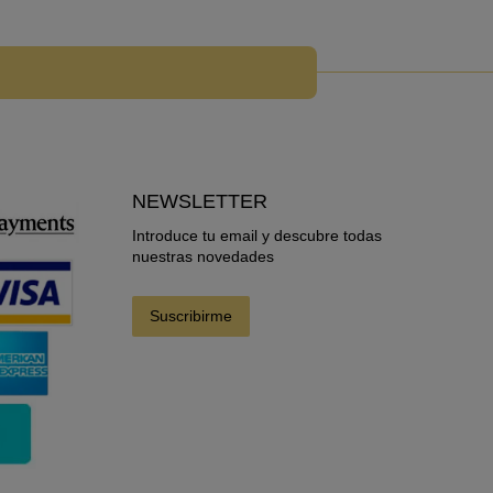
NEWSLETTER
Introduce tu email y descubre todas
nuestras novedades
Suscribirme