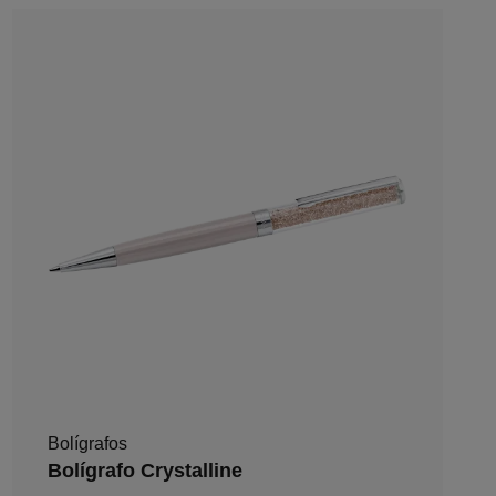
Bolígrafos
Bolígrafo Crystalline