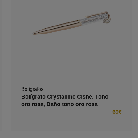
Bolígrafos
Bolígrafo Crystalline Cisne, Tono
oro rosa, Baño tono oro rosa
69€