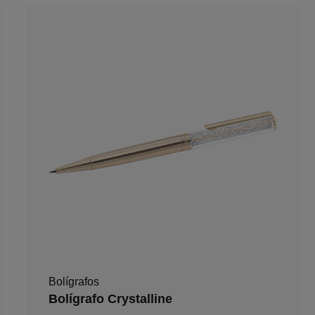
Bolígrafos
Bolígrafo Crystalline