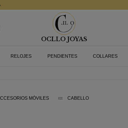
A
OCLLO JOYAS
RELOJES
PENDIENTES
COLLARES
CCESORIOS MÓVILES
CABELLO