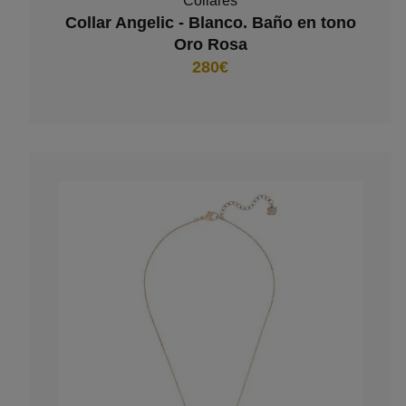
Collares
Collar Angelic - Blanco. Baño en tono
Oro Rosa
280€