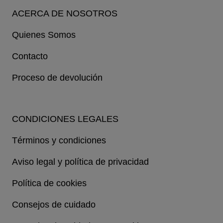
ACERCA DE NOSOTROS
Quienes Somos
Contacto
Proceso de devolución
CONDICIONES LEGALES
Términos y condiciones
Aviso legal y política de privacidad
Política de cookies
Consejos de cuidado