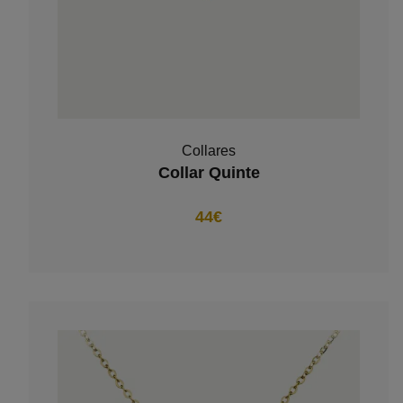
Collares
Collar Quinte
44€