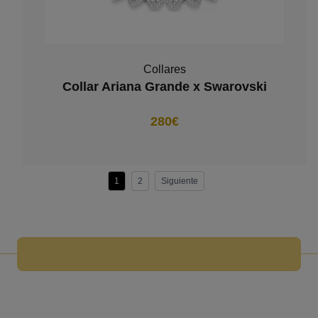
Collares
Collar Ariana Grande x Swarovski
280€
1
2
Siguiente