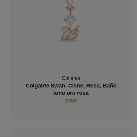
Collares
Colgante Swan, Cisne, Rosa, Baño
tono oro rosa
139€