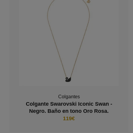
Colgantes
Colgante Swarovski Iconic Swan -
Negro. Baño en tono Oro Rosa.
119€