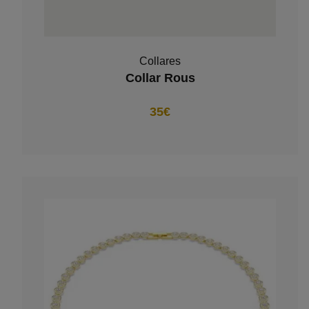
Collares
Collar Rous
35€