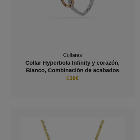
Collares
Collar Hyperbola Infinity y corazón,
Blanco, Combinación de acabados
metálicos
139€