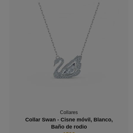
Collares
Collar Swan - Cisne móvil, Blanco,
Baño de rodio