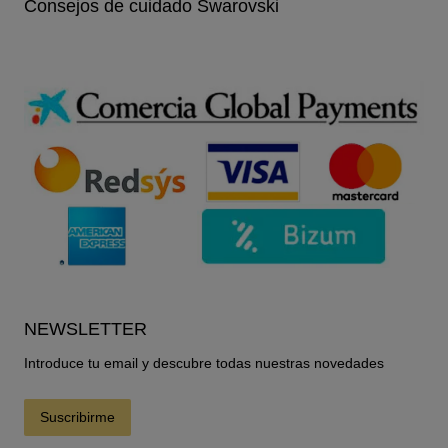
Consejos de cuidado Swarovski
NEWSLETTER
Introduce tu email y descubre todas nuestras novedades
Suscribirme