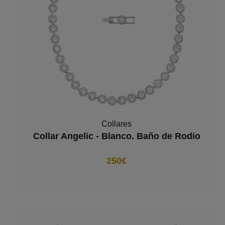
Collares
Collar Angelic - Blanco. Baño de Rodio
250€