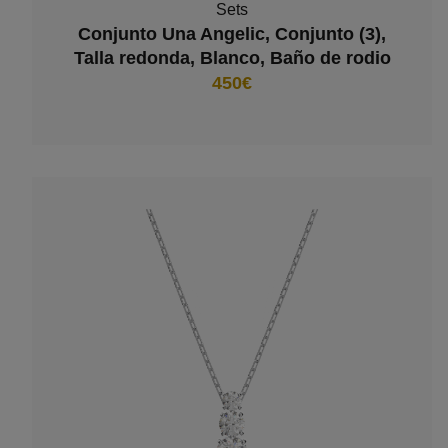
Sets
Conjunto Una Angelic, Conjunto (3),
Talla redonda, Blanco, Baño de rodio
450€