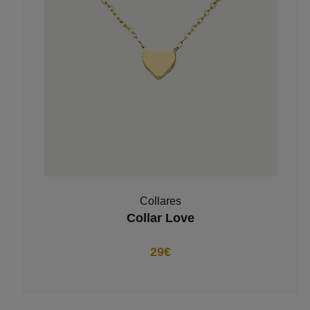
Collares
Collar Love
29€