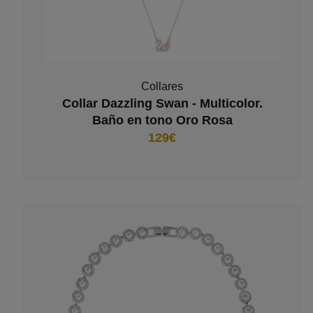
Collares
Collar Dazzling Swan - Multicolor.
Baño en tono Oro Rosa
129€