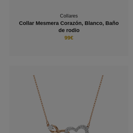
Collares
Collar Mesmera Corazón, Blanco, Baño
de rodio
99€