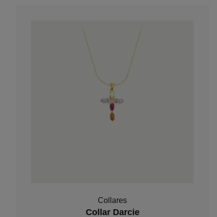
Collares
Collar Darcie