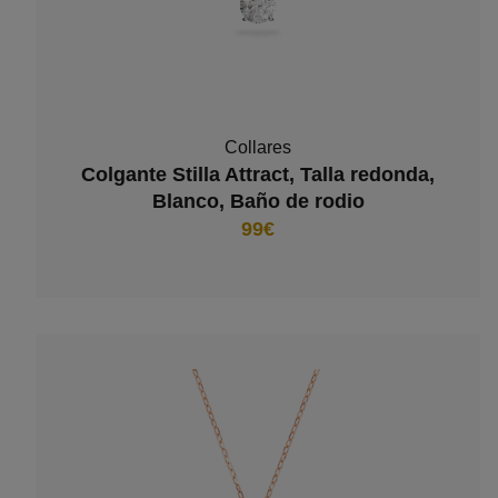
Collares
Colgante Stilla Attract, Talla redonda,
Blanco, Baño de rodio
99€