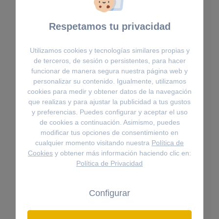
Respetamos tu privacidad
Utilizamos cookies y tecnologías similares propias y
de terceros, de sesión o persistentes, para hacer
funcionar de manera segura nuestra página web y
personalizar su contenido. Igualmente, utilizamos
cookies para medir y obtener datos de la navegación
que realizas y para ajustar la publicidad a tus gustos
y preferencias. Puedes configurar y aceptar el uso
de cookies a continuación. Asimismo, puedes
modificar tus opciones de consentimiento en
cualquier momento visitando nuestra
Política de
Cookies
y obtener más información haciendo clic en:
Política de Privacidad
Colgantes
Colgante Swan, Cisne, Negro, Baño
tono oro rosa
Configurar
129€