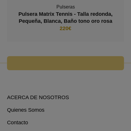
Pulseras
Pulsera Matrix Tennis - Talla redonda,
Pequeña, Blanca, Baño tono oro rosa
220€
ACERCA DE NOSOTROS
Quienes Somos
Contacto