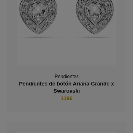
Pendientes
Pendientes de botón Ariana Grande x
Swarovski
119€