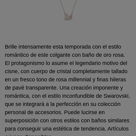
Brille intensamente esta temporada con el estilo
romántico de este colgante con baño de oro rosa.
El protagonismo lo asume el legendario motivo del
cisne, con cuerpo de cristal completamente tallado
en un fresco tono de rosa millennial y finas hileras
de pavé transparente. Una creación imponente y
romántica, con el estilo inconfundible de Swarovski,
que se integrará a la perfección en su colección
personal de accesorios. Puede lucirse en
superposición con otros estilos con baños similares
para conseguir una estética de tendencia. Artículos