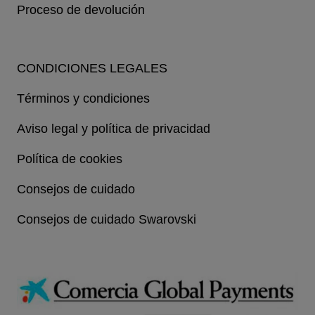
Proceso de devolución
CONDICIONES LEGALES
Términos y condiciones
Aviso legal y política de privacidad
Política de cookies
Consejos de cuidado
Consejos de cuidado Swarovski