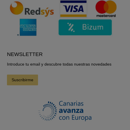
NEWSLETTER
Introduce tu email y descubre todas nuestras novedades
Suscribirme