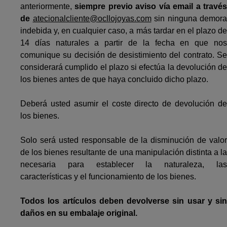
anteriormente,
siempre previo aviso vía email a travé
de
atecionalcliente@ocllojoyas.com
sin ninguna demora
indebida y, en cualquier caso, a más tardar en el plazo de
14 días naturales a partir de la fecha en que nos
comunique su decisión de desistimiento del contrato. Se
considerará cumplido el plazo si efectúa la devolución de
los bienes antes de que haya concluido dicho plazo.
Deberá usted asumir el coste directo de devolución de
los bienes.
Solo será usted responsable de la disminución de valor
de los bienes resultante de una manipulación distinta a la
necesaria para establecer la naturaleza, las
características y el funcionamiento de los bienes.
Todos los artículos deben devolverse sin usar y sin
daños en su embalaje original.