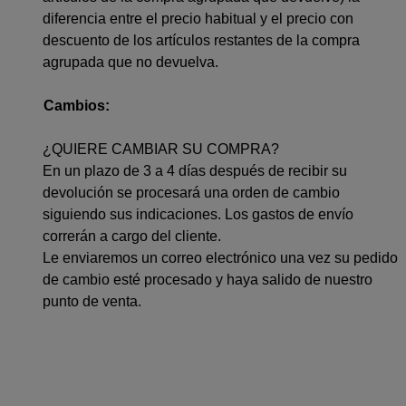
diferencia entre el precio habitual y el precio con
descuento de los artículos restantes de la compra
agrupada que no devuelva.
Cambios:
¿QUIERE CAMBIAR SU COMPRA?
En un plazo de 3 a 4 días después de recibir su
devolución se procesará una orden de cambio
siguiendo sus indicaciones. Los gastos de envío
correrán a cargo del cliente.
Le enviaremos un correo electrónico una vez su pedido
de cambio esté procesado y haya salido de nuestro
punto de venta.