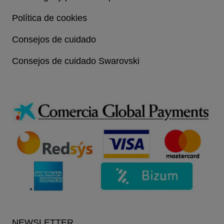
Política de cookies
Consejos de cuidado
Consejos de cuidado Swarovski
NEWSLETTER