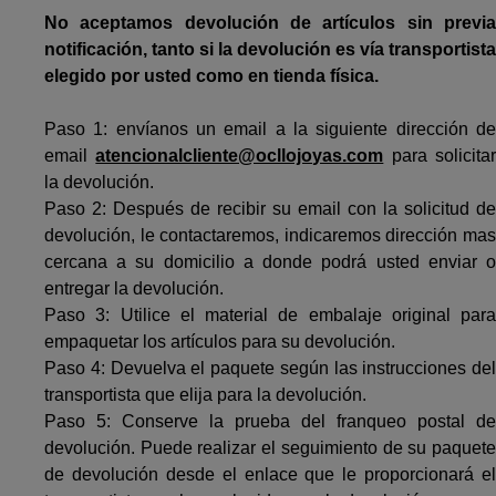
No aceptamos devolución de artículos sin previa
notificación, tanto si la devolución es vía transportista
elegido por usted como en tienda física.
Paso 1: envíanos un email a la siguiente dirección de
email
atencionalcliente@ocllojoyas.com
para solicita
la devolución.
Paso 2: Después de recibir su email con la solicitud de
devolución, le contactaremos, indicaremos dirección mas
cercana a su domicilio a donde podrá usted enviar o
entregar la devolución.
Paso 3: Utilice el material de embalaje original para
empaquetar los artículos para su devolución.
Paso 4: Devuelva el paquete según las instrucciones del
transportista que elija para la devolución.
Paso 5: Conserve la prueba del franqueo postal de
devolución. Puede realizar el seguimiento de su paquete
de devolución desde el enlace que le proporcionará el