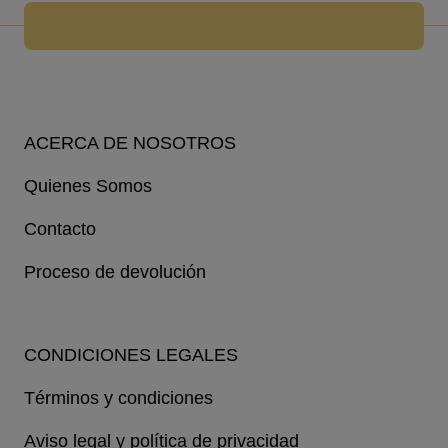
ACERCA DE NOSOTROS
Quienes Somos
Contacto
Proceso de devolución
CONDICIONES LEGALES
Términos y condiciones
Aviso legal y política de privacidad