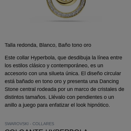
Talla redonda, Blanco, Baño tono oro
Este collar Hyperbola, que desdibuja la línea entre
los estilos clásico y contemporáneo, es un
accesorio con una silueta única. El diseño circular
está bañado en tono oro y presenta una Dancing
Stone central rodeada por un marco de cristales de
distintos tamaños. Llévalo con pendientes o un
anillo a juego para enfatizar el look hipnótico.
SWAROVSKI -
COLLARES