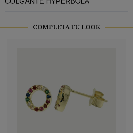
COLGANTE HYPERBOLA
COMPLETA TU LOOK