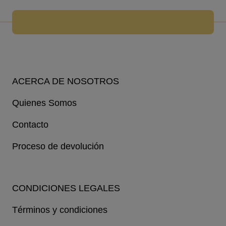
ACERCA DE NOSOTROS
Quienes Somos
Contacto
Proceso de devolución
CONDICIONES LEGALES
Términos y condiciones