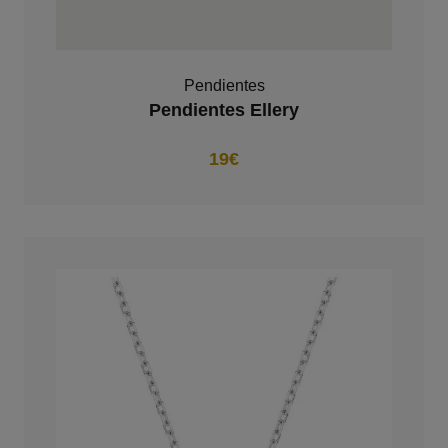
Pendientes
Pendientes Ellery
19€