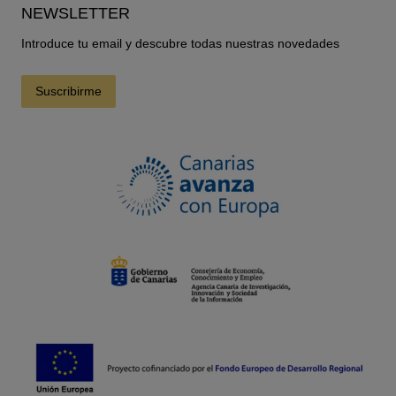
NEWSLETTER
Introduce tu email y descubre todas nuestras novedades
Suscribirme