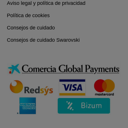
Aviso legal y política de privacidad
Política de cookies
Consejos de cuidado
Consejos de cuidado Swarovski