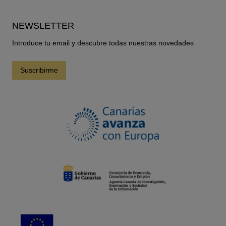
NEWSLETTER
Introduce tu email y descubre todas nuestras novedades
Suscribirme