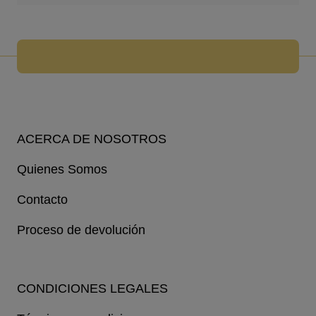
ACERCA DE NOSOTROS
Quienes Somos
Contacto
Proceso de devolución
CONDICIONES LEGALES