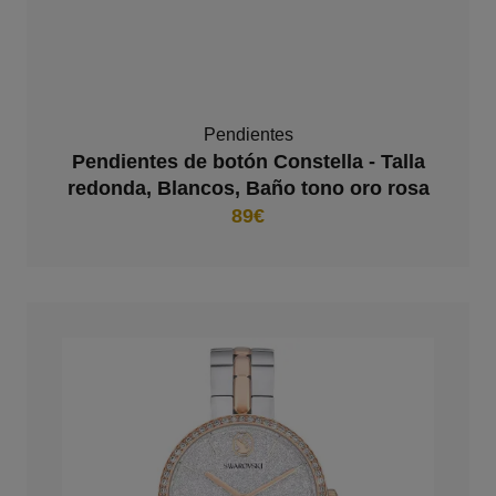
Pendientes
Pendientes de botón Constella - Talla
redonda, Blancos, Baño tono oro rosa
89€