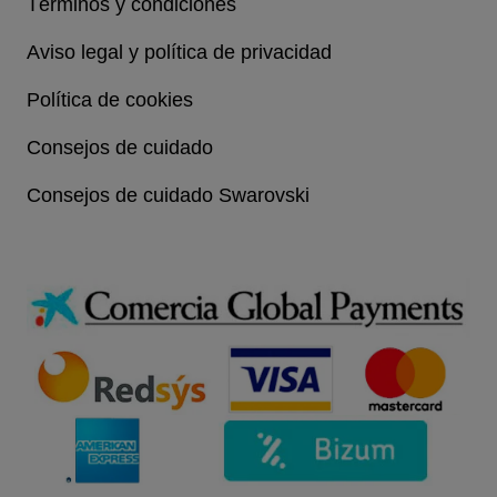
Términos y condiciones
Aviso legal y política de privacidad
Política de cookies
Consejos de cuidado
Consejos de cuidado Swarovski