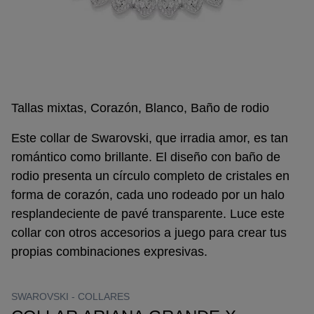
Tallas mixtas, Corazón, Blanco, Baño de rodio
Este collar de Swarovski, que irradia amor, es tan
romántico como brillante. El diseño con baño de
rodio presenta un círculo completo de cristales en
forma de corazón, cada uno rodeado por un halo
resplandeciente de pavé transparente. Luce este
collar con otros accesorios a juego para crear tus
propias combinaciones expresivas.
SWAROVSKI -
COLLARES