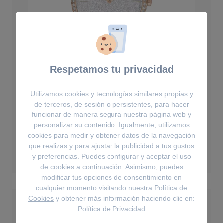
Respetamos tu privacidad
Utilizamos cookies y tecnologías similares propias y
de terceros, de sesión o persistentes, para hacer
Relojes
funcionar de manera segura nuestra página web y
personalizar su contenido. Igualmente, utilizamos
Reloj Cosmopolitan
cookies para medir y obtener datos de la navegación
que realizas y para ajustar la publicidad a tus gustos
250€
y preferencias. Puedes configurar y aceptar el uso
de cookies a continuación. Asimismo, puedes
modificar tus opciones de consentimiento en
cualquier momento visitando nuestra
Política de
Cookies
y obtener más información haciendo clic en:
Política de Privacidad