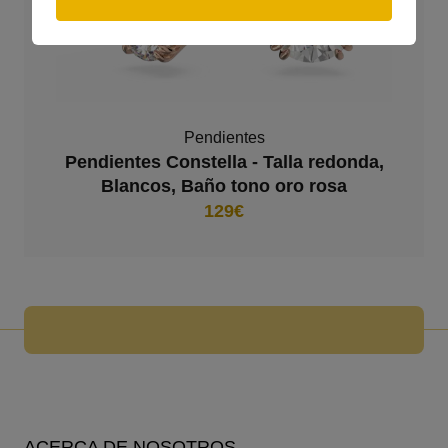
Pendientes
Pendientes Constella - Talla redonda,
Blancos, Baño tono oro rosa
129€
ACERCA DE NOSOTROS