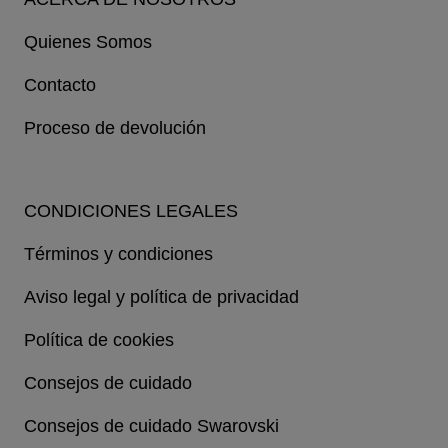
Quienes Somos
Contacto
Proceso de devolución
CONDICIONES LEGALES
Términos y condiciones
Aviso legal y política de privacidad
Política de cookies
Consejos de cuidado
Consejos de cuidado Swarovski