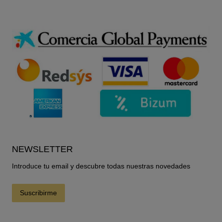
NEWSLETTER
Introduce tu email y descubre todas nuestras novedades
Suscribirme