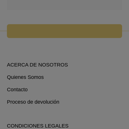
ACERCA DE NOSOTROS
Quienes Somos
Contacto
Proceso de devolución
CONDICIONES LEGALES