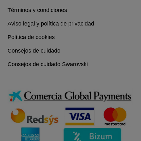
Términos y condiciones
Aviso legal y política de privacidad
Política de cookies
Consejos de cuidado
Consejos de cuidado Swarovski