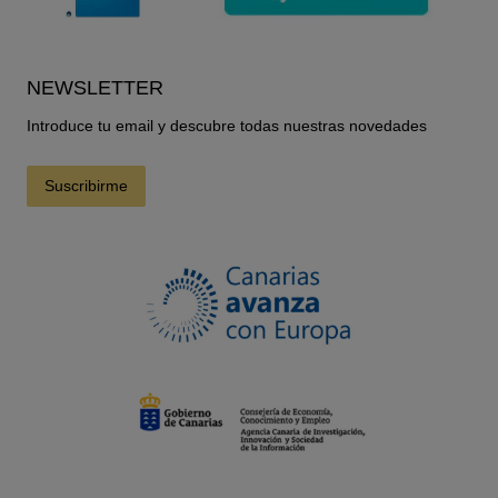
NEWSLETTER
Introduce tu email y descubre todas nuestras novedades
Suscribirme