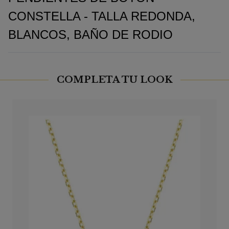
CONSTELLA - TALLA REDONDA,
BLANCOS, BAÑO DE RODIO
COMPLETA TU LOOK