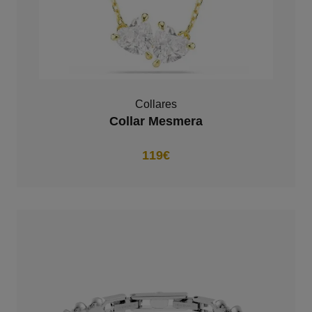
Collares
Collar Mesmera
119€