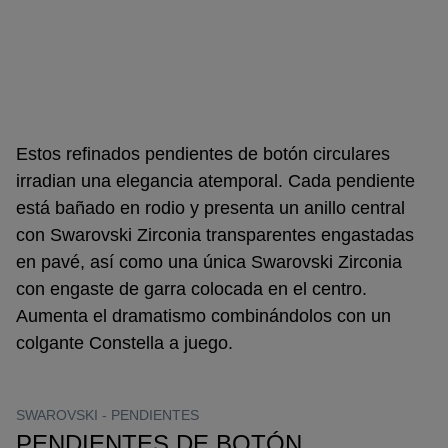
Estos refinados pendientes de botón circulares
irradian una elegancia atemporal. Cada pendiente
está bañado en rodio y presenta un anillo central
con Swarovski Zirconia transparentes engastadas
en pavé, así como una única Swarovski Zirconia
con engaste de garra colocada en el centro.
Aumenta el dramatismo combinándolos con un
colgante Constella a juego.
SWAROVSKI -
PENDIENTES
PENDIENTES DE BOTÓN