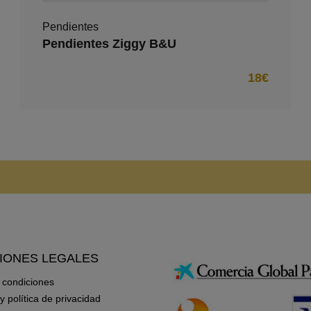
Pendientes
Pendientes Ziggy B&U
18€
IONES LEGALES
 condiciones
 y política de privacidad