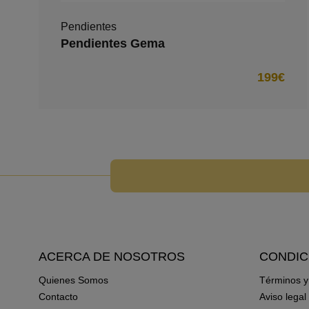
Pendientes
Pendientes Gema
199€
ACERCA DE NOSOTROS
CONDIC
Quienes Somos
Términos y
Contacto
Aviso legal