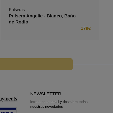
Pulseras
Pulsera Angelic - Blanco, Baño
de Rodio
179€
NEWSLETTER
Introduce tu email y descubre todas
nuestras novedades