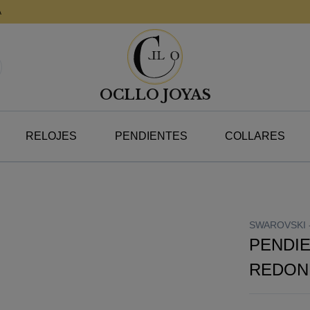
A
OCLLO JOYAS
RELOJES
PENDIENTES
COLLARES
SWAROVSKI 
PENDIE
REDON