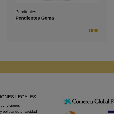
Pendientes
Pendientes Gema
199€
IONES LEGALES
 condiciones
 y política de privacidad