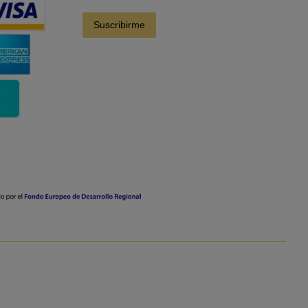
Suscribirme