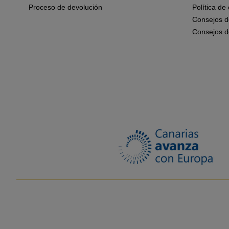
Proceso de devolución
Política de
Consejos d
Consejos d