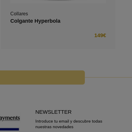
Collares
Colgante Hyperbola
149€
NEWSLETTER
Introduce tu email y descubre todas
nuestras novedades