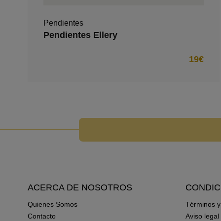
Pendientes
Pendientes Ellery
19€
ACERCA DE NOSOTROS
CONDIC
Quienes Somos
Términos y
Contacto
Aviso legal