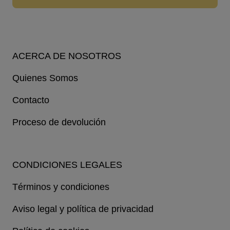
ACERCA DE NOSOTROS
Quienes Somos
Contacto
Proceso de devolución
CONDICIONES LEGALES
Términos y condiciones
Aviso legal y política de privacidad