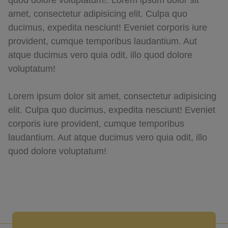
amet, consectetur adipisicing elit. Culpa quo
ducimus, expedita nesciunt! Eveniet corporis iure
provident, cumque temporibus laudantium. Aut
atque ducimus vero quia odit, illo quod dolore
voluptatum!
Lorem ipsum dolor sit amet, consectetur adipisicing
elit. Culpa quo ducimus, expedita nesciunt! Eveniet
corporis iure provident, cumque temporibus
laudantium. Aut atque ducimus vero quia odit, illo
quod dolore voluptatum!