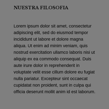
NUESTRA FILOSOFIA
Lorem ipsum dolor sit amet, consectetur
adipiscing elit, sed do eiusmod tempor
incididunt ut labore et dolore magna
aliqua. Ut enim ad minim veniam, quis
nostrud exercitation ullamco laboris nisi ut
aliquip ex ea commodo consequat. Duis
aute irure dolor in reprehenderit in
voluptate velit esse cillum dolore eu fugiat
nulla pariatur. Excepteur sint occaecat
cupidatat non proident, sunt in culpa qui
officia deserunt mollit anim id est laborum.