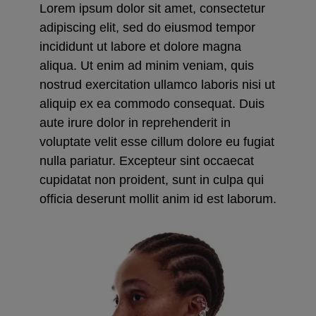
Lorem ipsum dolor sit amet, consectetur
adipiscing elit, sed do eiusmod tempor
incididunt ut labore et dolore magna
aliqua. Ut enim ad minim veniam, quis
nostrud exercitation ullamco laboris nisi ut
aliquip ex ea commodo consequat. Duis
aute irure dolor in reprehenderit in
voluptate velit esse cillum dolore eu fugiat
nulla pariatur. Excepteur sint occaecat
cupidatat non proident, sunt in culpa qui
officia deserunt mollit anim id est laborum.