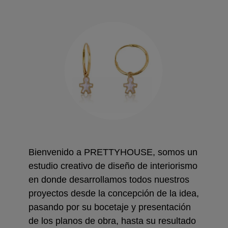
Bienvenido a PRETTYHOUSE, somos un
estudio creativo de diseño de interiorismo
en donde desarrollamos todos nuestros
proyectos desde la concepción de la idea,
pasando por su bocetaje y presentación
de los planos de obra, hasta su resultado