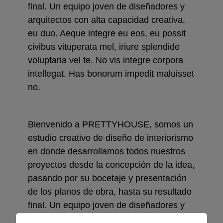
final. Un equipo joven de diseñadores y
arquitectos con alta capacidad creativa.
eu duo. Aeque integre eu eos, eu possit
civibus vituperata mel, iriure splendide
voluptaria vel te. No vis integre corpora
intellegat. Has bonorum impedit maluisset
no.
Bienvenido a PRETTYHOUSE, somos un
estudio creativo de diseño de interiorismo
en donde desarrollamos todos nuestros
proyectos desde la concepción de la idea,
pasando por su bocetaje y presentación
de los planos de obra, hasta su resultado
final. Un equipo joven de diseñadores y
arquitectos con alta capacidad creativa.