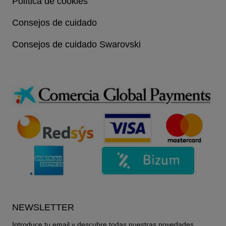
Política de cookies
Consejos de cuidado
Consejos de cuidado Swarovski
NEWSLETTER
Introduce tu email y descubre todas nuestras novedades