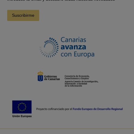
Suscribirme