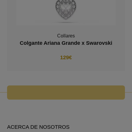
Collares
Colgante Ariana Grande x Swarovski
129€
ACERCA DE NOSOTROS