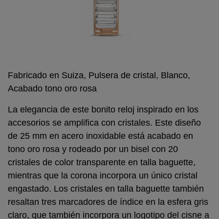
Fabricado en Suiza, Pulsera de cristal, Blanco,
Acabado tono oro rosa
La elegancia de este bonito reloj inspirado en los
accesorios se amplifica con cristales. Este diseño
de 25 mm en acero inoxidable está acabado en
tono oro rosa y rodeado por un bisel con 20
cristales de color transparente en talla baguette,
mientras que la corona incorpora un único cristal
engastado. Los cristales en talla baguette también
resaltan tres marcadores de índice en la esfera gris
claro, que también incorpora un logotipo del cisne a