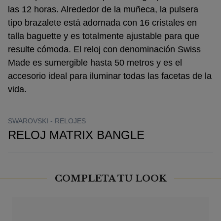
las 12 horas. Alrededor de la muñeca, la pulsera
tipo brazalete está adornada con 16 cristales en
talla baguette y es totalmente ajustable para que
resulte cómoda. El reloj con denominación Swiss
Made es sumergible hasta 50 metros y es el
accesorio ideal para iluminar todas las facetas de la
vida.
SWAROVSKI -
RELOJES
RELOJ MATRIX BANGLE
COMPLETA TU LOOK