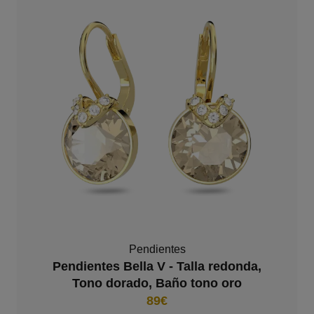
Pendientes
Pendientes Bella V - Talla redonda,
Tono dorado, Baño tono oro
89€