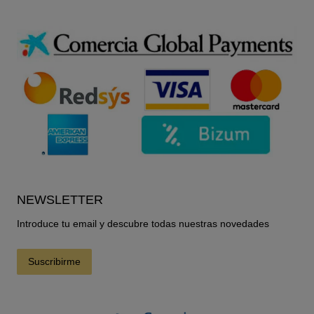
NEWSLETTER
Introduce tu email y descubre todas nuestras novedades
Suscribirme