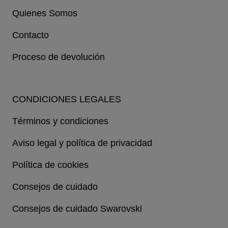
Quienes Somos
Contacto
Proceso de devolución
CONDICIONES LEGALES
Términos y condiciones
Aviso legal y política de privacidad
Política de cookies
Consejos de cuidado
Consejos de cuidado Swarovski