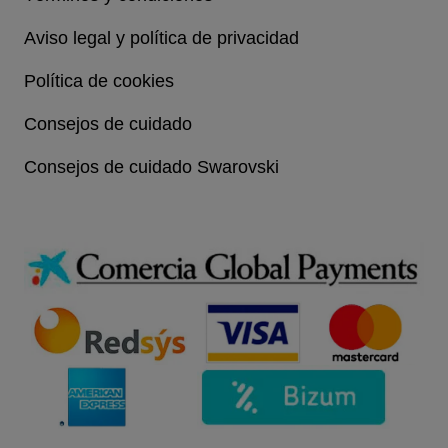
Aviso legal y política de privacidad
Política de cookies
Consejos de cuidado
Consejos de cuidado Swarovski