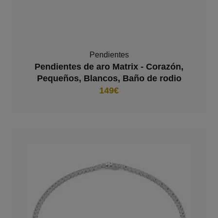
Pendientes
Pendientes de aro Matrix - Corazón,
Pequeños, Blancos, Baño de rodio
149€