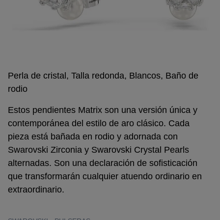
Perla de cristal, Talla redonda, Blancos, Baño de
rodio
Estos pendientes Matrix son una versión única y
contemporánea del estilo de aro clásico. Cada
pieza está bañada en rodio y adornada con
Swarovski Zirconia y Swarovski Crystal Pearls
alternadas. Son una declaración de sofisticación
que transformarán cualquier atuendo ordinario en
extraordinario.