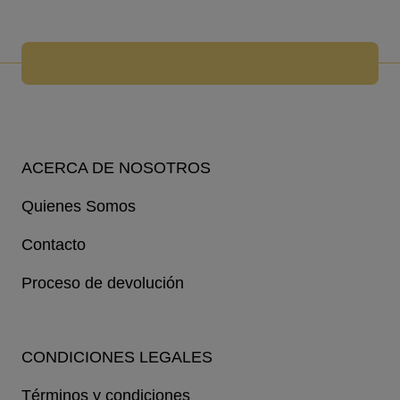
ACERCA DE NOSOTROS
Quienes Somos
Contacto
Proceso de devolución
CONDICIONES LEGALES
Términos y condiciones