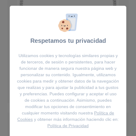
Respetamos tu privacidad
Utilizamos cookies y tecnologías similares propias y
de terceros, de sesión o persistentes, para hacer
Collares
funcionar de manera segura nuestra página web y
Collar Matrix
personalizar su contenido. Igualmente, utilizamos
cookies para medir y obtener datos de la navegación
que realizas y para ajustar la publicidad a tus gustos
250€
y preferencias. Puedes configurar y aceptar el uso
de cookies a continuación. Asimismo, puedes
modificar tus opciones de consentimiento en
cualquier momento visitando nuestra
Política de
Cookies
y obtener más información haciendo clic en:
Política de Privacidad