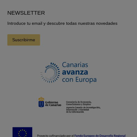
NEWSLETTER
Introduce tu email y descubre todas nuestras novedades
Suscribirme