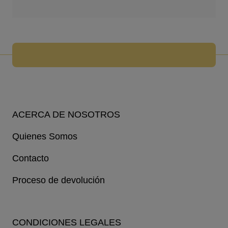
ACERCA DE NOSOTROS
Quienes Somos
Contacto
Proceso de devolución
CONDICIONES LEGALES