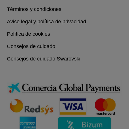
Términos y condiciones
Aviso legal y política de privacidad
Política de cookies
Consejos de cuidado
Consejos de cuidado Swarovski