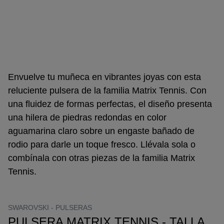
Envuelve tu muñeca en vibrantes joyas con esta
reluciente pulsera de la familia Matrix Tennis. Con
una fluidez de formas perfectas, el diseño presenta
una hilera de piedras redondas en color
aguamarina claro sobre un engaste bañado de
rodio para darle un toque fresco. Llévala sola o
combínala con otras piezas de la familia Matrix
Tennis.
SWAROVSKI -
PULSERAS
PULSERA MATRIX TENNIS - TALLA