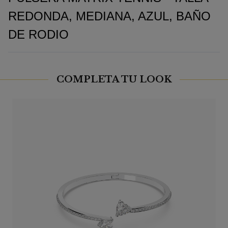
REDONDA, MEDIANA, AZUL, BAÑO
DE RODIO
COMPLETA TU LOOK