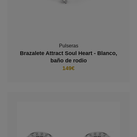
Pulseras
Brazalete Attract Soul Heart - Blanco,
baño de rodio
149€