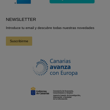
NEWSLETTER
Introduce tu email y descubre todas nuestras novedades
Suscribirme