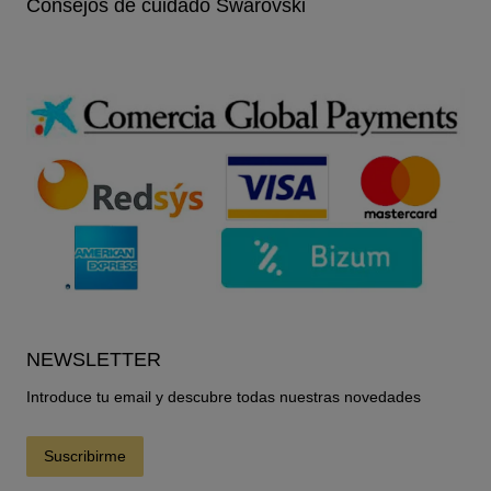
Consejos de cuidado Swarovski
NEWSLETTER
Introduce tu email y descubre todas nuestras novedades
Suscribirme