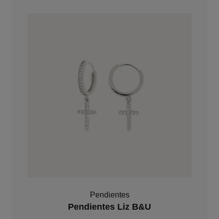
Pendientes
Pendientes Liz B&U