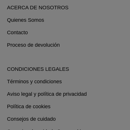
ACERCA DE NOSOTROS
Quienes Somos
Contacto
Proceso de devolución
CONDICIONES LEGALES
Términos y condiciones
Aviso legal y política de privacidad
Política de cookies
Consejos de cuidado