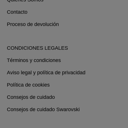
Contacto
Proceso de devolución
CONDICIONES LEGALES
Términos y condiciones
Aviso legal y política de privacidad
Política de cookies
Consejos de cuidado
Consejos de cuidado Swarovski