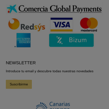
NEWSLETTER
Introduce tu email y descubre todas nuestras novedades
Suscribirme