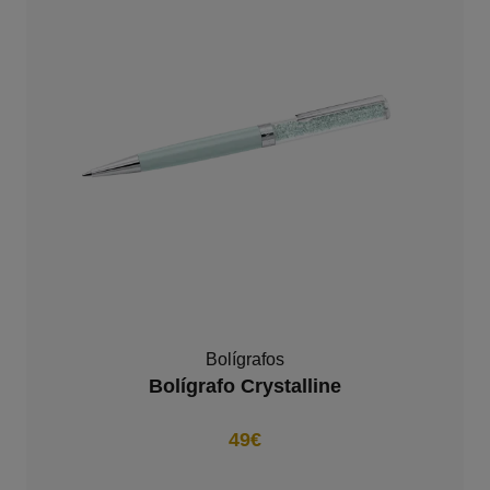
Bolígrafos
Bolígrafo Crystalline
49€