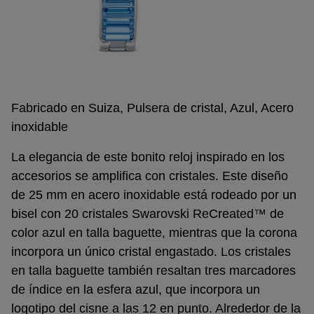
Fabricado en Suiza, Pulsera de cristal, Azul, Acero
inoxidable
La elegancia de este bonito reloj inspirado en los
accesorios se amplifica con cristales. Este diseño
de 25 mm en acero inoxidable está rodeado por un
bisel con 20 cristales Swarovski ReCreated™ de
color azul en talla baguette, mientras que la corona
incorpora un único cristal engastado. Los cristales
en talla baguette también resaltan tres marcadores
de índice en la esfera azul, que incorpora un
logotipo del cisne a las 12 en punto. Alrededor de la