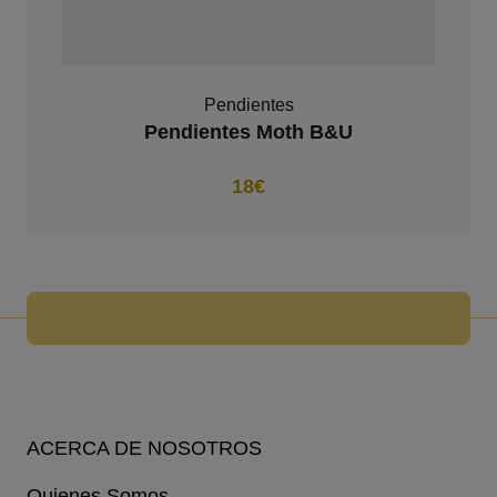
Pendientes
Pendientes Moth B&U
18€
ACERCA DE NOSOTROS
Quienes Somos