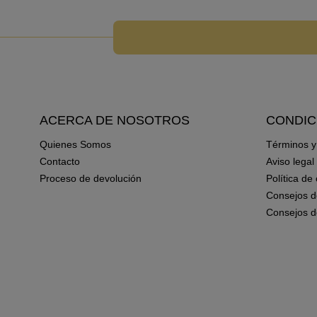
ACERCA DE NOSOTROS
CONDIC
Quienes Somos
Términos y
Contacto
Aviso legal
Proceso de devolución
Política de
Consejos d
Consejos d