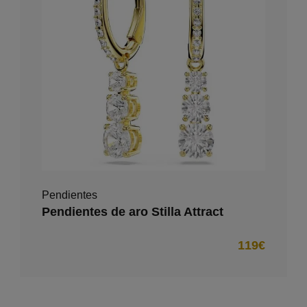
Pendientes
Pendientes de aro Stilla Attract
119€