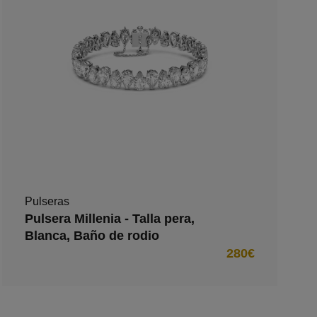
Pulseras
Pulsera Millenia - Talla pera,
Blanca, Baño de rodio
280€