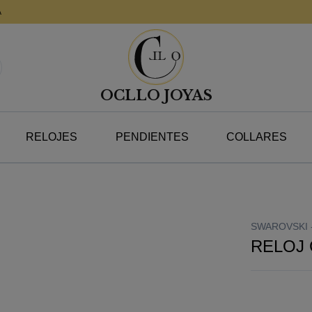
A
OCLLO JOYAS
RELOJES
PENDIENTES
COLLARES
SWAROVSKI 
RELOJ