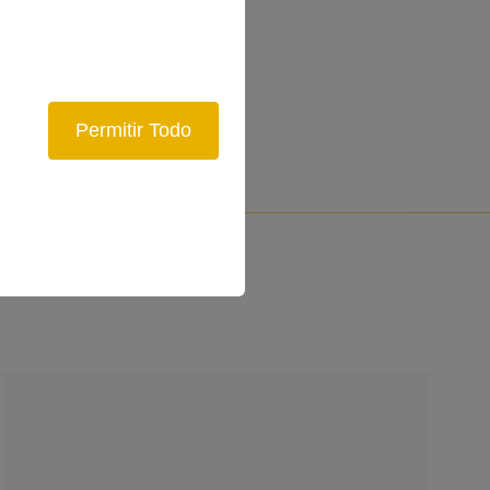
Permitir Todo