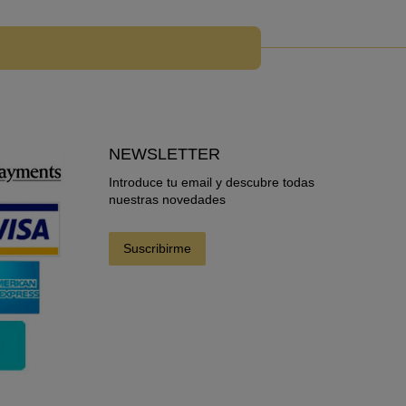
NEWSLETTER
Introduce tu email y descubre todas
nuestras novedades
Suscribirme