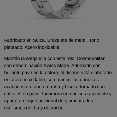
Fabricado en Suiza, Brazalete de metal, Tono
plateado, Acero inoxidable
Mantén la elegancia con este reloj Cosmopolitan
con denominación Swiss Made. Adornado con
brillante pavé en la esfera, el diseño está elaborado
en acero inoxidable, con manecillas e índices
acabados en tono oro rosa y bisel adornado con
cristales en pavé. Incorpora una pulsera ajustable y
aporta un toque adicional de glamour a los
estilismos de día y de noche.