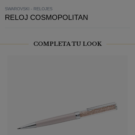
SWAROVSKI -
RELOJES
RELOJ COSMOPOLITAN
COMPLETA TU LOOK