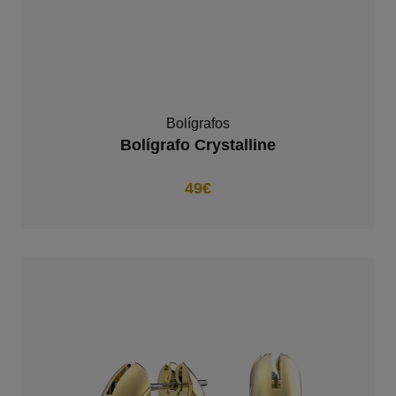
Bolígrafos
Bolígrafo Crystalline
49€