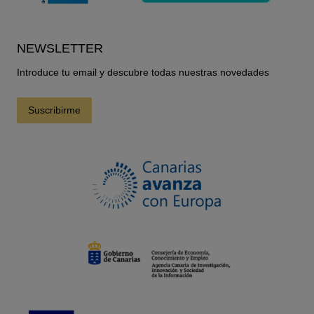
NEWSLETTER
Introduce tu email y descubre todas nuestras novedades
Suscribirme