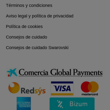
Términos y condiciones
Aviso legal y política de privacidad
Política de cookies
Consejos de cuidado
Consejos de cuidado Swarovski