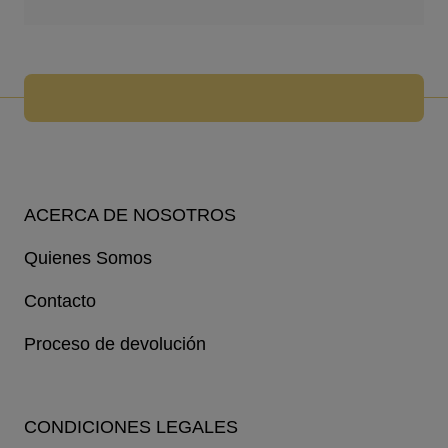
ACERCA DE NOSOTROS
Quienes Somos
Contacto
Proceso de devolución
CONDICIONES LEGALES