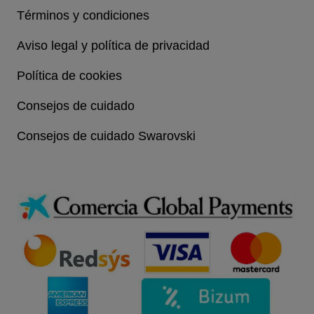
Términos y condiciones
Aviso legal y política de privacidad
Política de cookies
Consejos de cuidado
Consejos de cuidado Swarovski