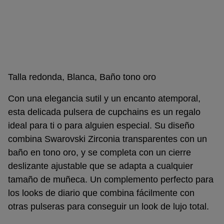
Talla redonda, Blanca, Baño tono oro
Con una elegancia sutil y un encanto atemporal,
esta delicada pulsera de cupchains es un regalo
ideal para ti o para alguien especial. Su diseño
combina Swarovski Zirconia transparentes con un
baño en tono oro, y se completa con un cierre
deslizante ajustable que se adapta a cualquier
tamaño de muñeca. Un complemento perfecto para
los looks de diario que combina fácilmente con
otras pulseras para conseguir un look de lujo total.