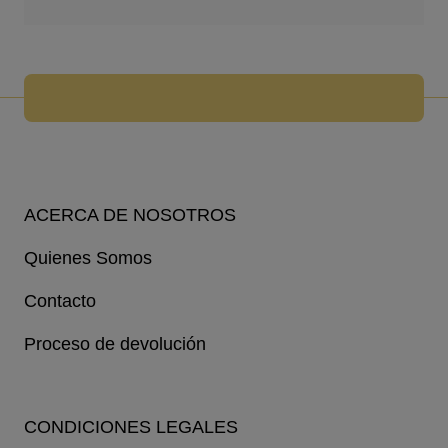
ACERCA DE NOSOTROS
Quienes Somos
Contacto
Proceso de devolución
CONDICIONES LEGALES