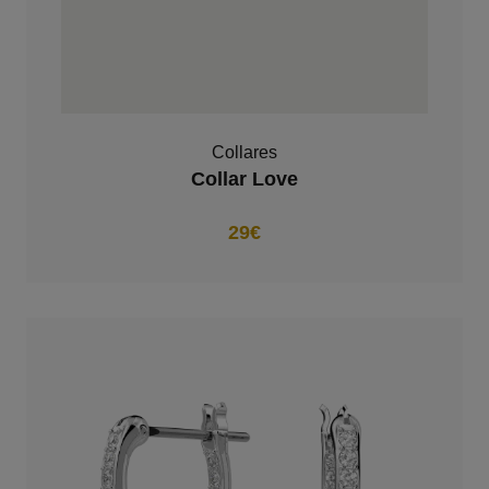
Collares
Collar Love
29€