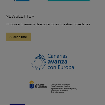
NEWSLETTER
Introduce tu email y descubre todas nuestras novedades
Suscribirme