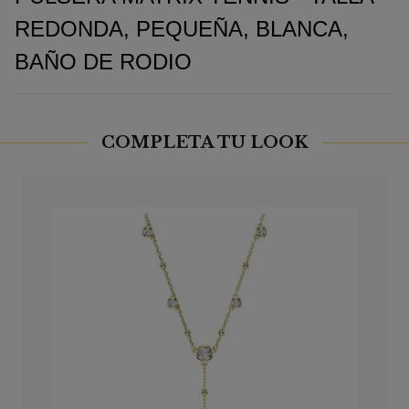
REDONDA, PEQUEÑA, BLANCA,
BAÑO DE RODIO
COMPLETA TU LOOK