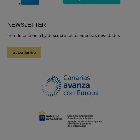
NEWSLETTER
Introduce tu email y descubre todas nuestras novedades
Suscribirme