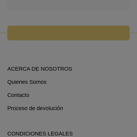
ACERCA DE NOSOTROS
Quienes Somos
Contacto
Proceso de devolución
CONDICIONES LEGALES