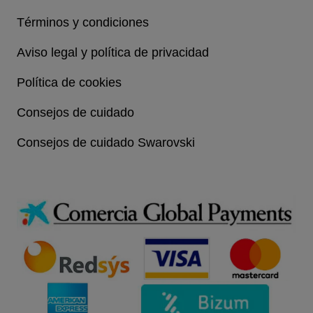
Términos y condiciones
Aviso legal y política de privacidad
Política de cookies
Consejos de cuidado
Consejos de cuidado Swarovski