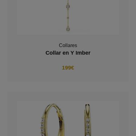
Collares
Collar en Y Imber
199€