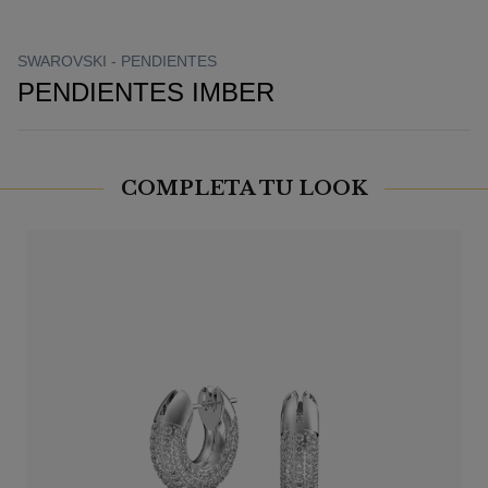
SWAROVSKI -
PENDIENTES
PENDIENTES IMBER
COMPLETA TU LOOK