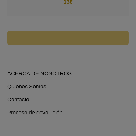
13€
ACERCA DE NOSOTROS
Quienes Somos
Contacto
Proceso de devolución