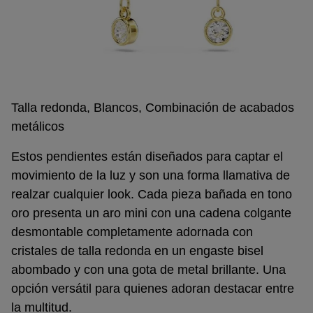
Talla redonda, Blancos, Combinación de acabados
metálicos
Estos pendientes están diseñados para captar el
movimiento de la luz y son una forma llamativa de
realzar cualquier look. Cada pieza bañada en tono
oro presenta un aro mini con una cadena colgante
desmontable completamente adornada con
cristales de talla redonda en un engaste bisel
abombado y con una gota de metal brillante. Una
opción versátil para quienes adoran destacar entre
la multitud.