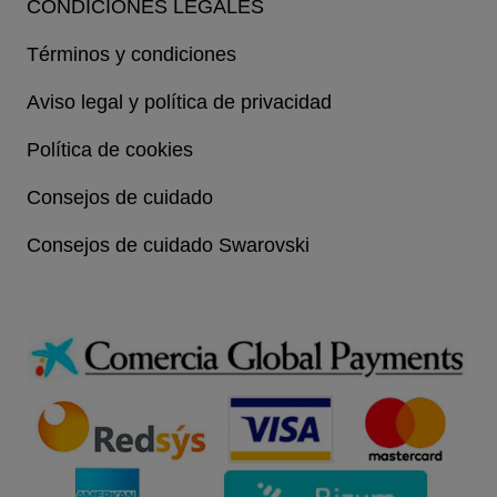
CONDICIONES LEGALES
Términos y condiciones
Aviso legal y política de privacidad
Política de cookies
Consejos de cuidado
Consejos de cuidado Swarovski