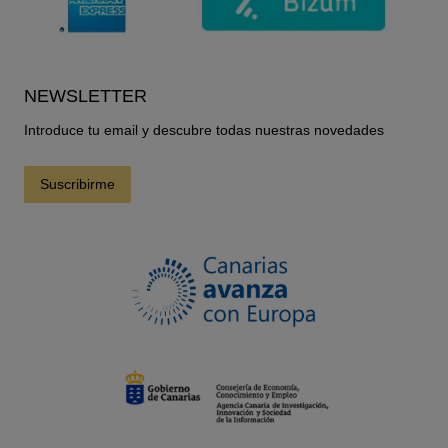
NEWSLETTER
Introduce tu email y descubre todas nuestras novedades
Suscribirme