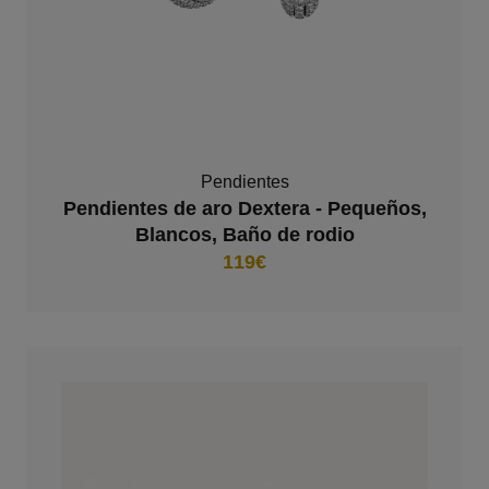
Pendientes
Pendientes de aro Dextera - Pequeños,
Blancos, Baño de rodio
119€