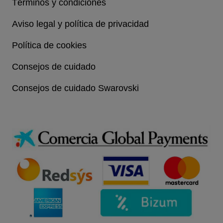
Términos y condiciones
Aviso legal y política de privacidad
Política de cookies
Consejos de cuidado
Consejos de cuidado Swarovski