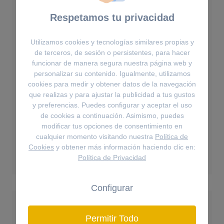
Respetamos tu privacidad
Utilizamos cookies y tecnologías similares propias y
de terceros, de sesión o persistentes, para hacer
funcionar de manera segura nuestra página web y
personalizar su contenido. Igualmente, utilizamos
cookies para medir y obtener datos de la navegación
que realizas y para ajustar la publicidad a tus gustos
y preferencias. Puedes configurar y aceptar el uso
Pulseras
de cookies a continuación. Asimismo, puedes
modificar tus opciones de consentimiento en
Pulsera Gema
cualquier momento visitando nuestra
Política de
Cookies
y obtener más información haciendo clic en:
199€
Política de Privacidad
Configurar
Permitir Todo