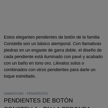
Estos elegantes pendientes de botón de la familia
Constella son un básico atemporal. Con llamativas
piedras en un engaste de garra doble, el diseño de
cada pendiente está iluminado con pavé y acabado
con un baño en tono oro. Llévalos solos o
combinados con otros pendientes para darle un
toque estrellado.
SWAROVSKI -
PENDIENTES
PENDIENTES DE BOTÓN