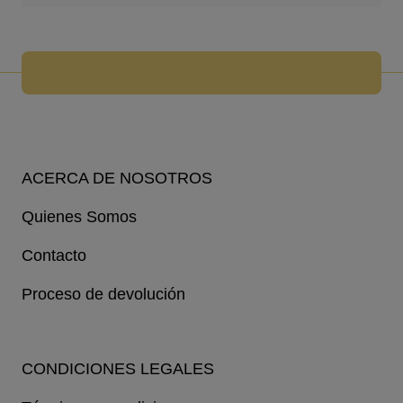
ACERCA DE NOSOTROS
Quienes Somos
Contacto
Proceso de devolución
CONDICIONES LEGALES